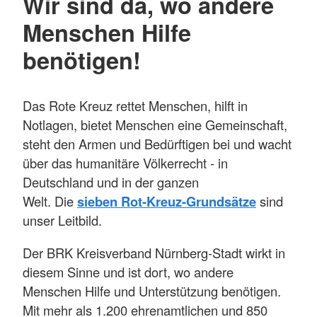
Wir sind da, wo andere
Menschen Hilfe
benötigen!
Das Rote Kreuz rettet Menschen, hilft in
Notlagen, bietet Menschen eine Gemeinschaft,
steht den Armen und Bedürftigen bei und wacht
über das humanitäre Völkerrecht - in
Deutschland und in der ganzen
Welt. Die
sieben Rot-Kreuz-Grundsätze
sind
unser Leitbild.
Der BRK Kreisverband Nürnberg-Stadt wirkt in
diesem Sinne und ist dort, wo andere
Menschen Hilfe und Unterstützung benötigen.
Mit mehr als 1.200 ehrenamtlichen und 850