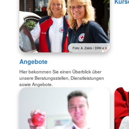
Kurs
Foto: A. Zelck / DRK e.V.
Angebote
Hier bekommen Sie einen Überblick über
unsere Beratungsstellen, Dienstleistungen
sowie Angebote.