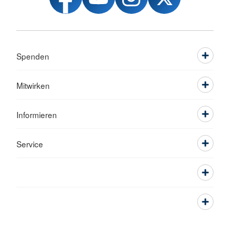
Spenden
Mitwirken
Informieren
Service