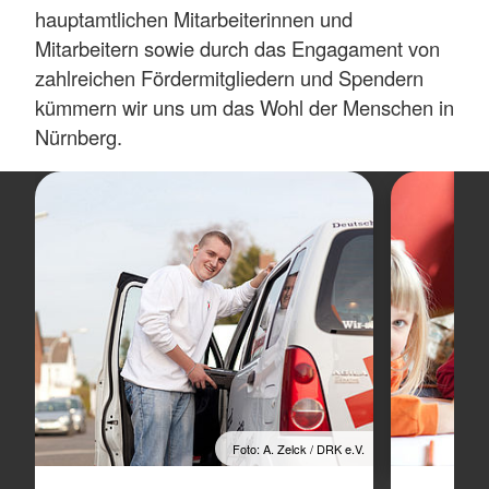
hauptamtlichen Mitarbeiterinnen und
Mitarbeitern sowie durch das Engagament von
zahlreichen Fördermitgliedern und Spendern
kümmern wir uns um das Wohl der Menschen in
Nürnberg.
Foto: A. Zelck / DRK e.V.