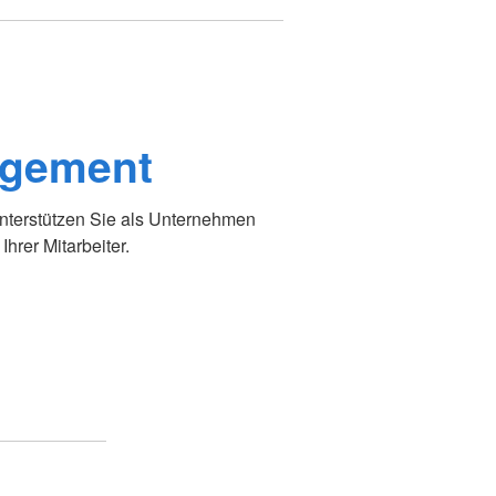
agement
nterstützen Sie als Unternehmen
hrer Mitarbeiter.