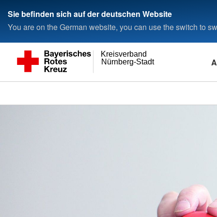
Sie befinden sich auf der deutschen Website
You are on the German website, you can use the switch to swi
Kreisverband
A
Nürnberg-Stadt