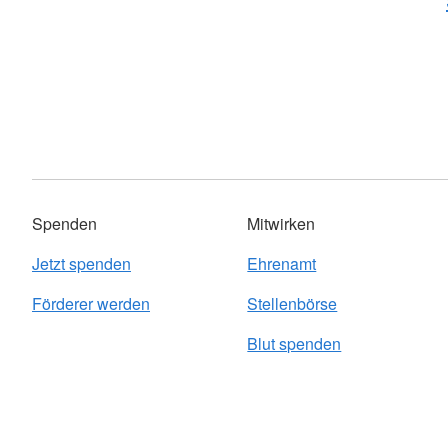
Spenden
Mitwirken
Jetzt spenden
Ehrenamt
Förderer werden
Stellenbörse
Blut spenden