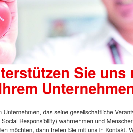
terstützen Sie uns 
Ihrem Unternehme
in Unternehmen, das seine gesellschaftliche Veran
 Social Responsibility) wahrnehmen und Menschen
fen möchten, dann treten Sie mit uns in Kontakt. W