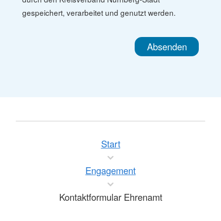
gespeichert, verarbeitet und genutzt werden.
Start
Engagement
Kontaktformular Ehrenamt