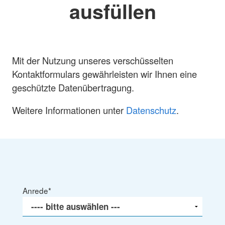
ausfüllen
Mit der Nutzung unseres verschüsselten
Kontaktformulars gewährleisten wir Ihnen eine
geschützte Datenübertragung.
Weitere Informationen unter
Datenschutz
.
Anrede
*