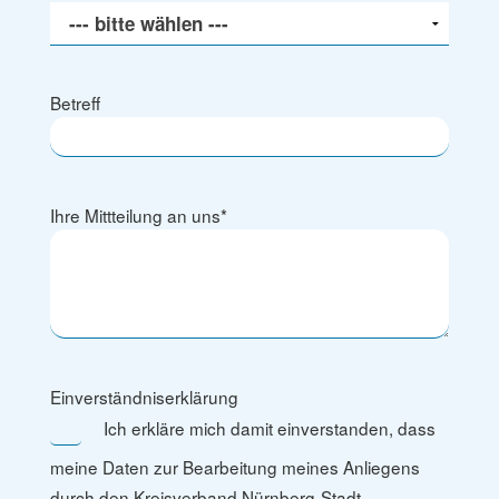
Betreff
Ihre Mittteilung an uns
*
Einverständniserklärung
Ich erkläre mich damit einverstanden, dass
meine Daten zur Bearbeitung meines Anliegens
durch den Kreisverband Nürnberg-Stadt