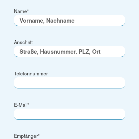
Name
*
Anschrift
Telefonnummer
E-Mail
*
Empfänger
*