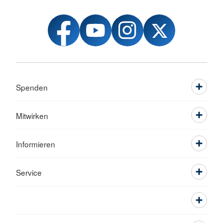
Spenden
Mitwirken
Informieren
Service