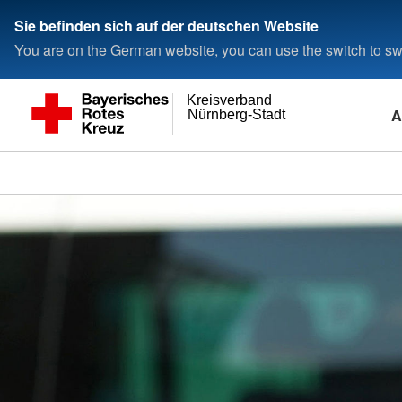
Sie befinden sich auf der deutschen Website
You are on the German website, you can use the switch to swi
Kreisverband
A
Nürnberg-Stadt