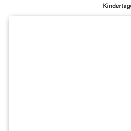
Kindertag