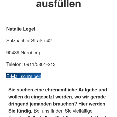
ausfüllen
Natalie Legel
Sulzbacher Straße 42
90489 Nürnberg
Telefon: 0911/5301-213
E-Mail schreiben
Sie suchen eine ehrenamtliche Aufgabe und
wollen da eingesetzt werden, wo wir gerade
dringend jemanden brauchen? Hier werden
Sie fündig.
Bei uns finden Sie vielfältige