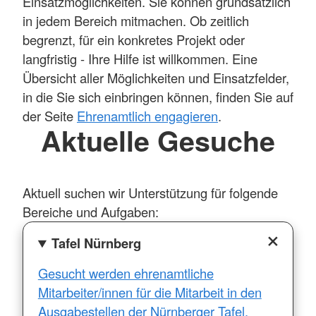
Einsatzmöglichkeiten. Sie können grundsätzlich
in jedem Bereich mitmachen. Ob zeitlich
begrenzt, für ein konkretes Projekt oder
langfristig - Ihre Hilfe ist willkommen. Eine
Übersicht aller Möglichkeiten und Einsatzfelder,
in die Sie sich einbringen können, finden Sie auf
der Seite
Ehrenamtlich engagieren
.
Aktuelle Gesuche
Aktuell suchen wir Unterstützung für folgende
Bereiche und Aufgaben:
Tafel Nürnberg
Gesucht werden ehrenamtliche
Mitarbeiter/innen für die Mitarbeit in den
Ausgabestellen der Nürnberger Tafel.