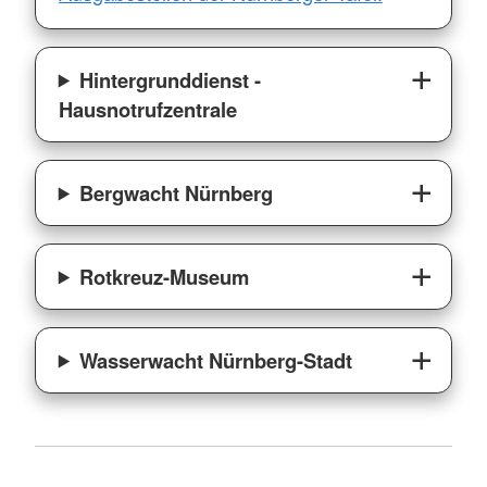
Hintergrunddienst -
Hausnotrufzentrale
Bergwacht Nürnberg
Rotkreuz-Museum
Wasserwacht Nürnberg-Stadt