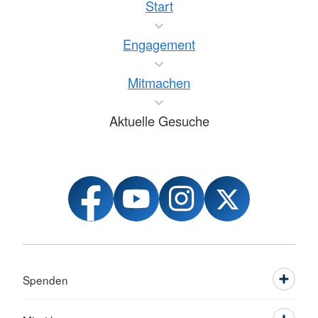
Start
Engagement
Mitmachen
Aktuelle Gesuche
Spenden