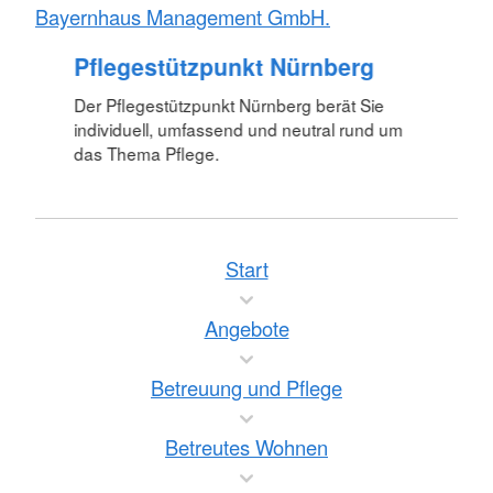
Bayernhaus Management GmbH.
Pflegestützpunkt Nürnberg
Der Pflegestützpunkt Nürnberg berät Sie
individuell, umfassend und neutral rund um
das Thema Pflege.
Start
Angebote
Betreuung und Pflege
Betreutes Wohnen