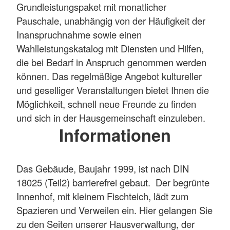
Grundleistungspaket mit monatlicher
Pauschale, unabhängig von der Häufigkeit der
Inanspruchnahme sowie einen
Wahlleistungskatalog mit Diensten und Hilfen,
die bei Bedarf in Anspruch genommen werden
können. Das regelmäßige Angebot kultureller
und geselliger Veranstaltungen bietet Ihnen die
Möglichkeit, schnell neue Freunde zu finden
und sich in der Hausgemeinschaft einzuleben.
Informationen
Das Gebäude, Baujahr 1999, ist nach DIN
18025 (Teil2) barrierefrei gebaut. Der begrünte
Innenhof, mit kleinem Fischteich, lädt zum
Spazieren und Verweilen ein. Hier gelangen Sie
zu den Seiten unserer Hausverwaltung, der