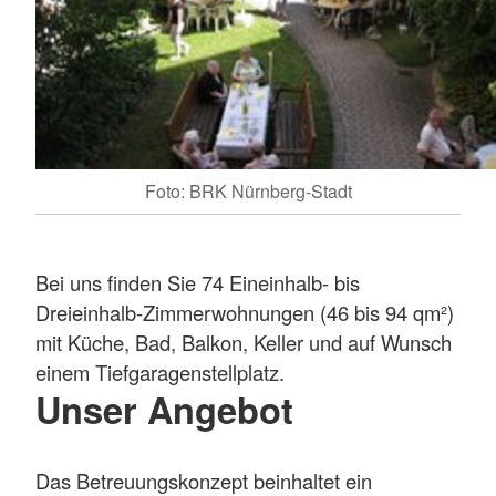
Foto: BRK Nürnberg-Stadt
Bei uns finden Sie 74 Eineinhalb- bis
Dreieinhalb-Zimmerwohnungen (46 bis 94 qm²)
mit Küche, Bad, Balkon, Keller und auf Wunsch
einem Tiefgaragenstellplatz.
Unser Angebot
Das Betreuungskonzept beinhaltet ein