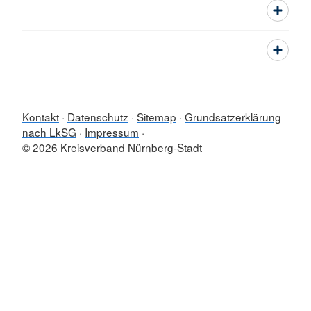
Kontakt
Datenschutz
Sitemap
Grundsatzerklärung
nach LkSG
Impressum
© 2026 Kreisverband Nürnberg-Stadt