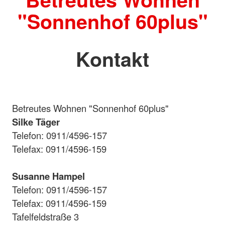
"Sonnenhof 60plus"
Kontakt
Betreutes Wohnen "Sonnenhof 60plus"
Silke Täger
Telefon: 0911/4596-157
Telefax: 0911/4596-159
Susanne Hampel
Telefon: 0911/4596-157
Telefax: 0911/4596-159
Tafelfeldstraße 3