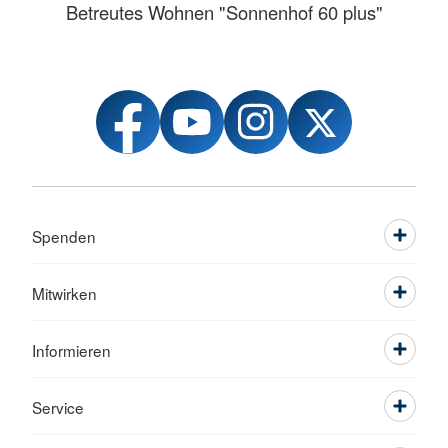
Betreutes Wohnen "Sonnenhof 60 plus"
Spenden
Mitwirken
Informieren
Service