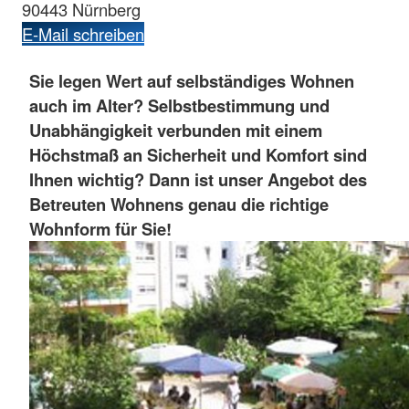
90443 Nürnberg
E-Mail schreiben
Sie legen Wert auf selbständiges Wohnen
auch im Alter? Selbstbestimmung und
Unabhängigkeit verbunden mit einem
Höchstmaß an Sicherheit und Komfort sind
Ihnen wichtig? Dann ist unser Angebot des
Betreuten Wohnens genau die richtige
Wohnform für Sie!