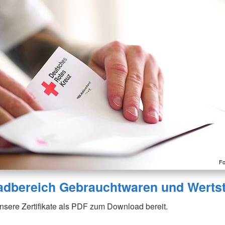
Fo
dbereich Gebrauchtwaren und Wertst
nsere Zertifikate als PDF zum Download bereit.