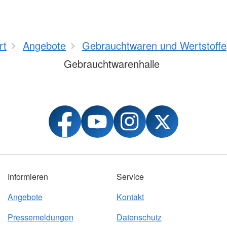
rt
Angebote
Gebrauchtwaren und Wertstoffe
Gebrauchtwarenhalle
Informieren
Service
Angebote
Kontakt
Pressemeldungen
Datenschutz