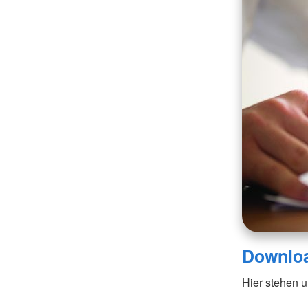
Downloa
Hier stehen u