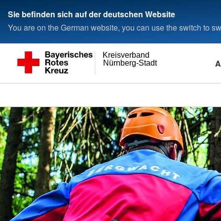
Sie befinden sich auf der deutschen Website
You are on the German website, you can use the switch to swi
Kreisverband
A
Nürnberg-Stadt