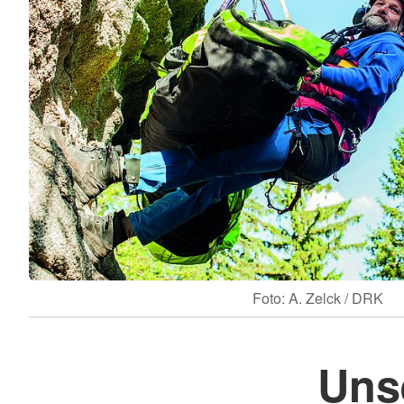
Foto: A. Zelck / DRK
Uns