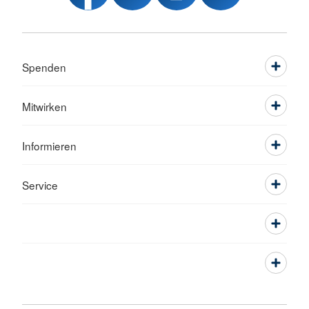
Spenden
Mitwirken
Informieren
Service