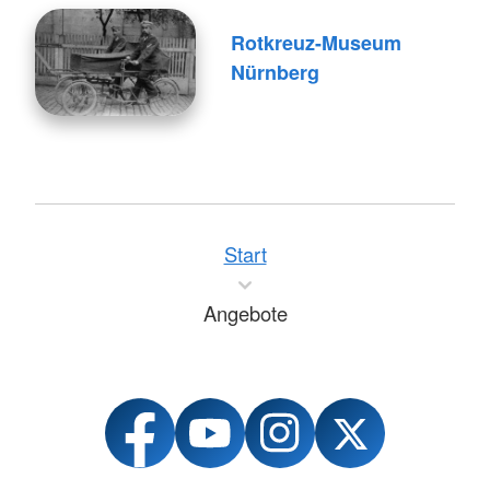
Rotkreuz-Museum
Nürnberg
Start
Angebote