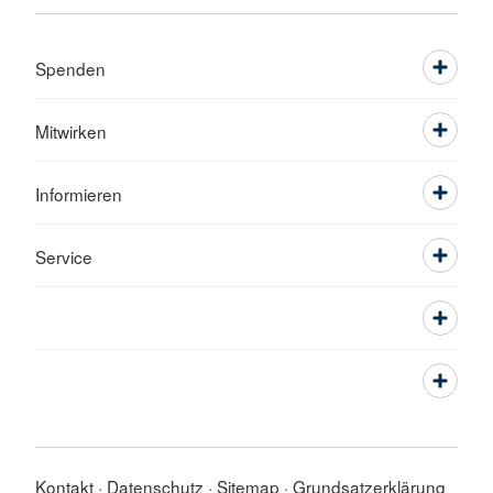
Spenden
Mitwirken
Informieren
Service
Kontakt
Datenschutz
Sitemap
Grundsatzerklärung