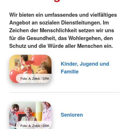
Wir bieten ein umfassendes und vielfältiges
Angebot an sozialen Dienstleitungen. Im
Zeichen der Menschlichkeit setzen wir uns
für die Gesundheit, das Wohlergehen, den
Schutz und die Würde aller Menschen ein.
Kinder, Jugend und
Familie
Foto: A. Zelck / DRK
Senioren
Foto: A. Zelck / DRK