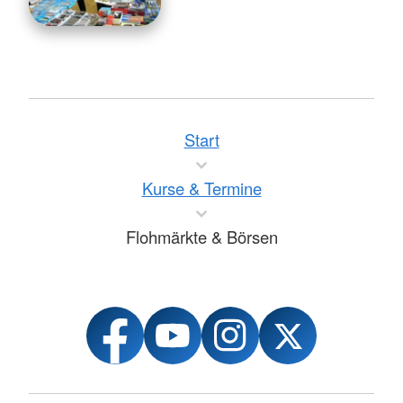
Start
Kurse & Termine
Flohmärkte & Börsen