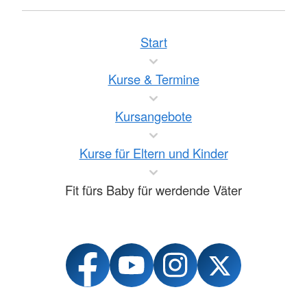
Start
Kurse & Termine
Kursangebote
Kurse für Eltern und Kinder
Fit fürs Baby für werdende Väter