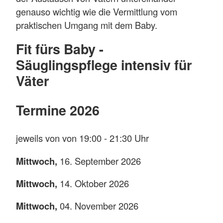
genauso wichtig wie die Vermittlung vom
praktischen Umgang mit dem Baby.
Fit fürs Baby -
Säuglingspflege intensiv für
Väter
Termine 2026
jeweils von von 19:00 - 21:30 Uhr
Mittwoch,
16. September 2026
Mittwoch,
14. Oktober 2026
Mittwoch,
04. November 2026