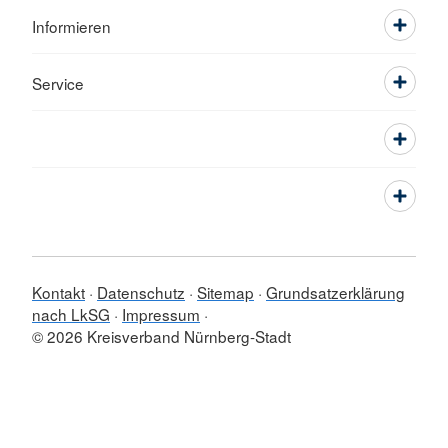
Informieren
Service
Kontakt
Datenschutz
Sitemap
Grundsatzerklärung
nach LkSG
Impressum
© 2026 Kreisverband Nürnberg-Stadt