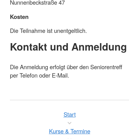
Nunnenbeckstraße 47
Kosten
Die Teilnahme ist unentgeltlich.
Kontakt und Anmeldung
Die Anmeldung erfolgt über den Seniorentreff
per Telefon oder E-Mail.
Start
Kurse & Termine