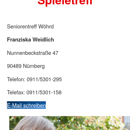
Seniorentreff Wöhrd
Franziska Weidlich
Nunnenbeckstraße 47
90489 Nürnberg
Telefon: 0911/5301-295
Telefax: 0911/5301-158
E-Mail schreiben