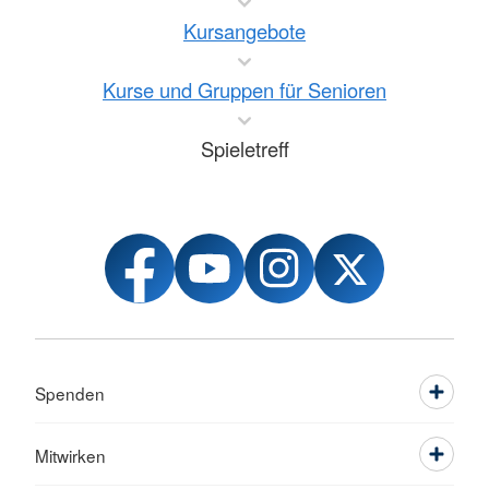
Kursangebote
Kurse und Gruppen für Senioren
Spieletreff
Spenden
Mitwirken