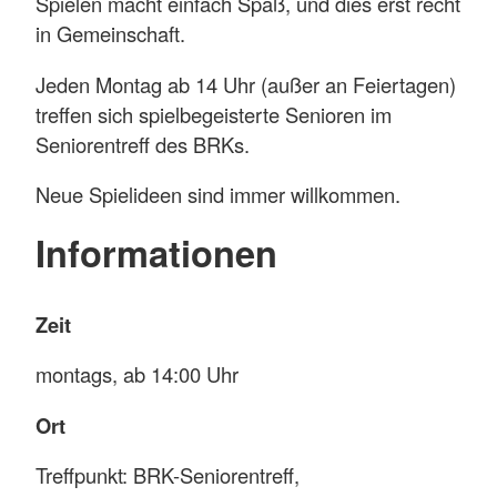
Spielen macht einfach Spaß, und dies erst recht
in Gemeinschaft.
Jeden Montag ab 14 Uhr (außer an Feiertagen)
treffen sich spielbegeisterte Senioren im
Seniorentreff des BRKs.
Neue Spielideen sind immer willkommen.
Informationen
Zeit
montags, ab 14:00 Uhr
Ort
Treffpunkt: BRK-Seniorentreff,