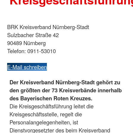
BRK Kreisverband Nürnberg-Stadt
Sulzbacher Straße 42
90489 Nürnberg
Telefon: 0911-53010
E-Mail schreiben
Der Kreisverband Nürnberg-Stadt gehört zu
den größten der 73 Kreisverbände innerhalb
des Bayerischen Roten Kreuzes.
Die Kreisgeschäftsführung leitet die
Kreisgeschäftsstelle, regelt die
Personalangelegenheiten, ist
Dienstvorgesetzter des beim Kreisverband