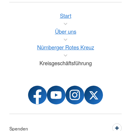
Start
Über uns
Nürnberger Rotes Kreuz
Kreisgeschäftsführung
Spenden