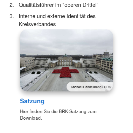
Qualitätsführer im "oberen Drittel"
Interne und externe Identität des
Kreisverbandes
Michael Handelmann / DRK
Satzung
Hier finden Sie die BRK-Satzung zum
Download.