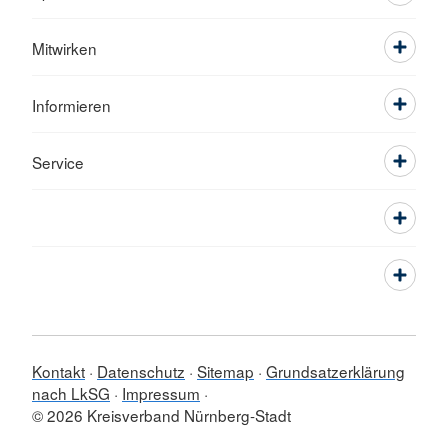
Mitwirken
Informieren
Service
Kontakt
Datenschutz
Sitemap
Grundsatzerklärung
nach LkSG
Impressum
© 2026 Kreisverband Nürnberg-Stadt