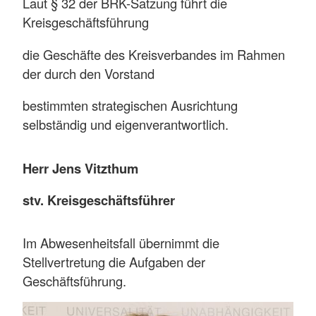
Laut § 32 der BRK-Satzung führt die
Kreisgeschäftsführung
die Geschäfte des Kreisverbandes im Rahmen
der durch den Vorstand
bestimmten strategischen Ausrichtung
selbständig und eigenverantwortlich.
Herr Jens Vitzthum
stv. Kreisgeschäftsführer
Im Abwesenheitsfall übernimmt die
Stellvertretung die Aufgaben der
Geschäftsführung.