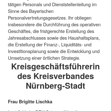
tätigen Personals und Dienststellenleitung im
Sinne des Bayerischen
Personalvertretungsgesetzes. Ihr obliegen
insbesondere die Durchführung des operativen
Geschäftes, die fristgerechte Erstellung des
Jahresabschlusses sowie des Haushaltsplans,
die Erstellung der Finanz-, Liquiditäts- und
Investitionsplanung sowie die Entwicklung und
Umsetzung einer örtlichen Strategie.
Kreisgeschäftsführerin
des Kreisverbandes
Nürnberg-Stadt
Frau Brigitte Lischka