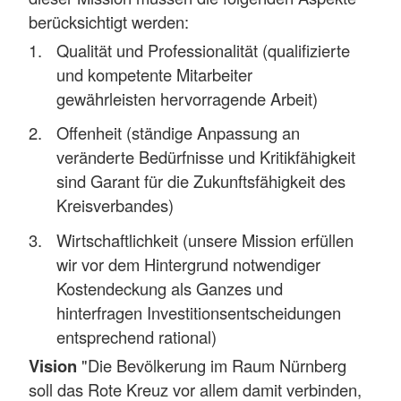
berücksichtigt werden:
Qualität und Professionalität (qualifizierte
und kompetente Mitarbeiter
gewährleisten hervorragende Arbeit)
Offenheit (ständige Anpassung an
veränderte Bedürfnisse und Kritikfähigkeit
sind Garant für die Zukunftsfähigkeit des
Kreisverbandes)
Wirtschaftlichkeit (unsere Mission erfüllen
wir vor dem Hintergrund notwendiger
Kostendeckung als Ganzes und
hinterfragen Investitionsentscheidungen
entsprechend rational)
Vision
"Die Bevölkerung im Raum Nürnberg
soll das Rote Kreuz vor allem damit verbinden,