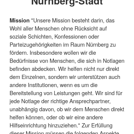
Nürnberg-Stadt
Mission
"Unsere Mission besteht darin, das
Wohl aller Menschen ohne Rücksicht auf
soziale Schichten, Konfessionen oder
Parteizugehörigkeiten im Raum Nürnberg zu
fördern. Insbesondere wollen wir die
Bedürfnisse von Menschen, die sich in Notlagen
befinden abdecken. Wir helfen nicht nur direkt
dem Einzelnen, sondern wir unterstützen auch
andere Institutionen, wenn es um die
Bereitstellung von Leistungen geht. Wir sind für
jede Notlage der richtige Ansprechpartner,
unabhängig davon, ob wir dem Menschen direkt
helfen können, oder ob wir eine andere
Hilfseinrichtung hinzuziehen." Zur Erfüllung
dieser Mission müssen die folgenden Aspekte