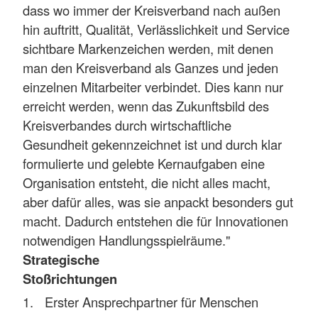
dass wo immer der Kreisverband nach außen
hin auftritt, Qualität, Verlässlichkeit und Service
sichtbare Markenzeichen werden, mit denen
man den Kreisverband als Ganzes und jeden
einzelnen Mitarbeiter verbindet. Dies kann nur
erreicht werden, wenn das Zukunftsbild des
Kreisverbandes durch wirtschaftliche
Gesundheit gekennzeichnet ist und durch klar
formulierte und gelebte Kernaufgaben eine
Organisation entsteht, die nicht alles macht,
aber dafür alles, was sie anpackt besonders gut
macht. Dadurch entstehen die für Innovationen
notwendigen Handlungsspielräume."
Strategische
Stoßrichtungen
Erster Ansprechpartner für Menschen