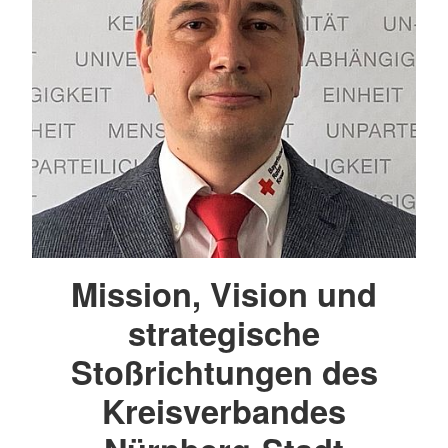
Mission, Vision und
strategische
Stoßrichtungen des
Kreisverbandes