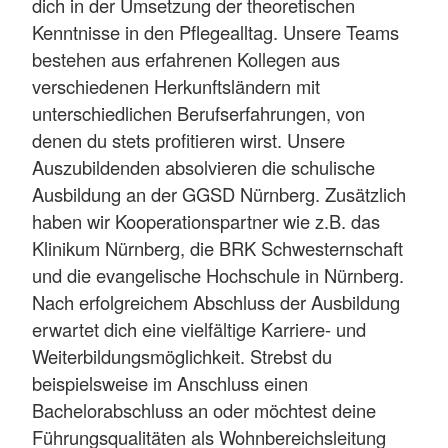
dich in der Umsetzung der theoretischen
Kenntnisse in den Pflegealltag. Unsere Teams
bestehen aus erfahrenen Kollegen aus
verschiedenen Herkunftsländern mit
unterschiedlichen Berufserfahrungen, von
denen du stets profitieren wirst. Unsere
Auszubildenden absolvieren die schulische
Ausbildung an der GGSD Nürnberg. Zusätzlich
haben wir Kooperationspartner wie z.B. das
Klinikum Nürnberg, die BRK Schwesternschaft
und die evangelische Hochschule in Nürnberg.
Nach erfolgreichem Abschluss der Ausbildung
erwartet dich eine vielfältige Karriere- und
Weiterbildungsmöglichkeit. Strebst du
beispielsweise im Anschluss einen
Bachelorabschluss an oder möchtest deine
Führungsqualitäten als Wohnbereichsleitung