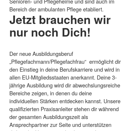
Senioren- und Pflegeheime und sind auch im
Bereich der ambulanten Pflege etabliert.
Jetzt brauchen wir
nur noch Dich!
Der neue Ausbildungsberuf
„Pflegefachmann/Pflegefachfrau“ ermöglicht dir
den Einstieg in deine Berufskarriere und wird in
allen EU-Mitgliedsstaaten anerkannt. Deine 3-
jährige Ausbildung wird dir abwechslungsreiche
Bereiche zeigen, in denen du deine
individuellen Stärken entdecken kannst. Unsere
qualifizierten Praxisanleiter stehen dir während
der gesamten Ausbildungszeit als
Ansprechpartner zur Seite und unterstützen