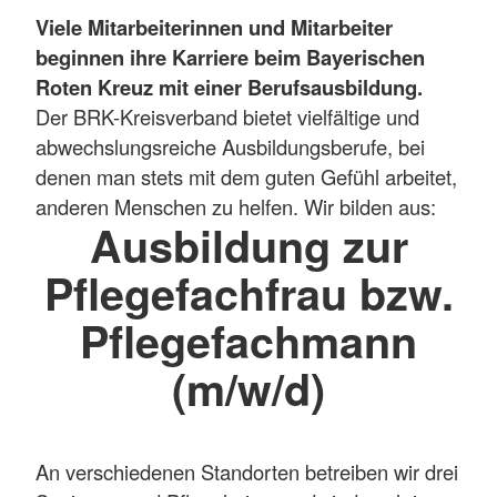
Viele Mitarbeiterinnen und Mitarbeiter
beginnen ihre Karriere beim Bayerischen
Roten Kreuz mit einer Berufsausbildung.
Der BRK-Kreisverband bietet vielfältige und
abwechslungsreiche Ausbildungsberufe, bei
denen man stets mit dem guten Gefühl arbeitet,
anderen Menschen zu helfen. Wir bilden aus:
Ausbildung zur
Pflegefachfrau bzw.
Pflegefachmann
(m/w/d)
An verschiedenen Standorten betreiben wir drei