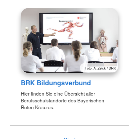
Foto: A. Zelck / DRK
BRK Bildungsverbund
Hier finden Sie eine Übersicht aller
Berufsschulstandorte des Bayerischen
Roten Kreuzes.