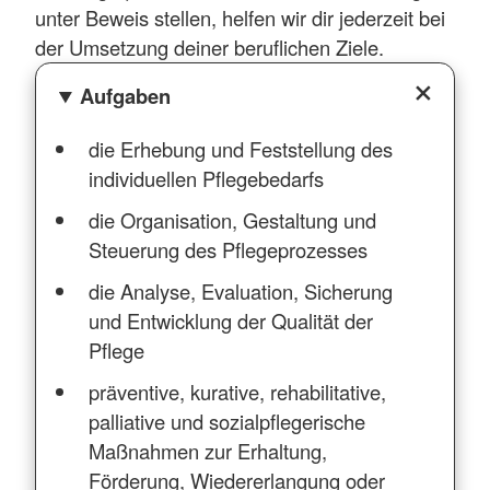
unter Beweis stellen, helfen wir dir jederzeit bei
der Umsetzung deiner beruflichen Ziele.
Aufgaben
die Erhebung und Feststellung des
individuellen Pflegebedarfs
die Organisation, Gestaltung und
Steuerung des Pflegeprozesses
die Analyse, Evaluation, Sicherung
und Entwicklung der Qualität der
Pflege
präventive, kurative, rehabilitative,
palliative und sozialpflegerische
Maßnahmen zur Erhaltung,
Förderung, Wiedererlangung oder