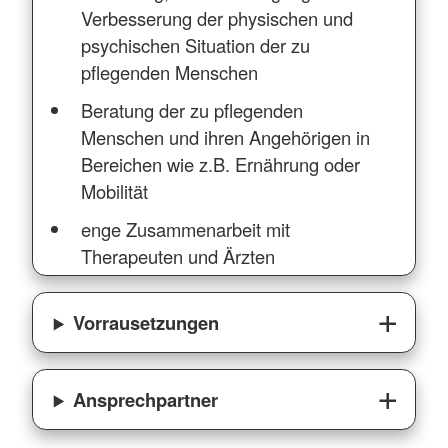
Verbesserung der physischen und
psychischen Situation der zu
pflegenden Menschen
Beratung der zu pflegenden
Menschen und ihren Angehörigen in
Bereichen wie z.B. Ernährung oder
Mobilität
enge Zusammenarbeit mit
Therapeuten und Ärzten
Vorrausetzungen
Ansprechpartner