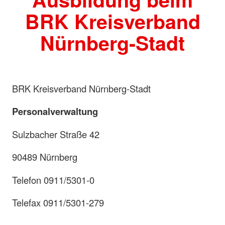
BRK Kreisverband
Nürnberg-Stadt
BRK Kreisverband Nürnberg-Stadt
Personalverwaltung
Sulzbacher Straße 42
90489 Nürnberg
Telefon 0911/5301-0
Telefax 0911/5301-279