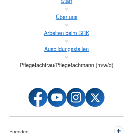
Start
Über uns
Arbeiten beim BRK
Ausbildungsstellen
Pflegefachfrau/Pflegefachmann (m/w/d)
Spenden