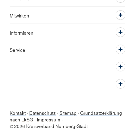
Mitwirken
Informieren
Service
Kontakt
Datenschutz
Sitemap
Grundsatzerklärung
nach LkSG
Impressum
© 2026 Kreisverband Nürnberg-Stadt