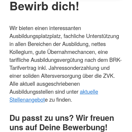
Bewirb dich!
Wir bieten einen interessanten
Ausbildungsplatzplatz, fachliche Unterstützung
in allen Bereichen der Ausbildung, nettes
Kollegium, gute Übernahmechancen, eine
tarifliche Ausbildungsvergütung nach dem BRK-
Tarifvertrag inkl. Jahressonderzahlung und
einer soliden Altersversorgung über die ZVK.
Alle aktuell ausgeschriebenen
Ausbildungsstellen sind unter
aktuelle
Stellenangebot
e zu finden.
Du passt zu uns? Wir freuen
uns auf Deine Bewerbung!