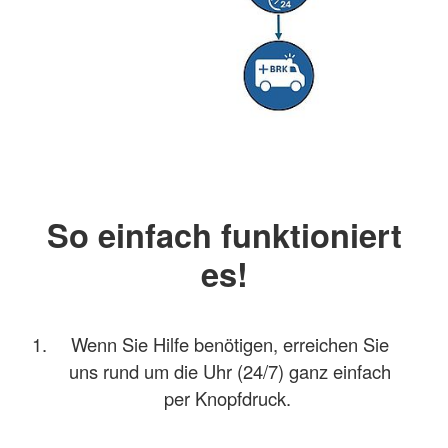
So einfach funktioniert
es!
Wenn Sie Hilfe benötigen, erreichen Sie
uns rund um die Uhr (24/7) ganz einfach
per Knopfdruck.