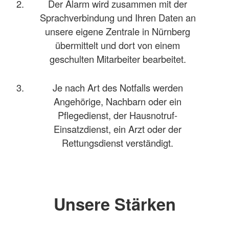
Der Alarm wird zusammen mit der
Sprachverbindung und Ihren Daten an
unsere eigene Zentrale in Nürnberg
übermittelt und dort von einem
geschulten Mitarbeiter bearbeitet.
Je nach Art des Notfalls werden
Angehörige, Nachbarn oder ein
Pflegedienst, der Hausnotruf-
Einsatzdienst, ein Arzt oder der
Rettungsdienst verständigt.
Unsere Stärken