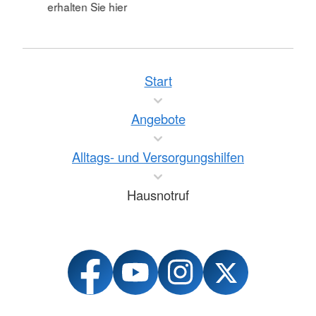
erhalten Sie hier
Start
Angebote
Alltags- und Versorgungshilfen
Hausnotruf