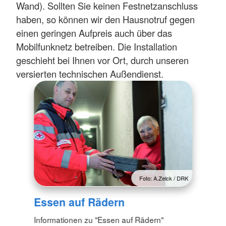
Wand). Sollten Sie keinen Festnetzanschluss
haben, so können wir den Hausnotruf gegen
einen geringen Aufpreis auch über das
Mobilfunknetz betreiben. Die Installation
geschieht bei Ihnen vor Ort, durch unseren
versierten technischen Außendienst.
Foto: A.Zelck / DRK
Essen auf Rädern
Informationen zu "Essen auf Rädern"