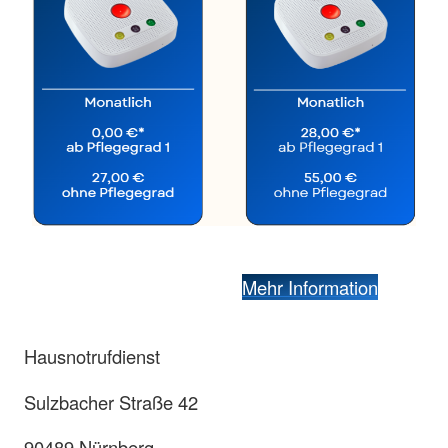
Mehr Information
Hausnotrufdienst
Sulzbacher Straße 42
90489 Nürnberg