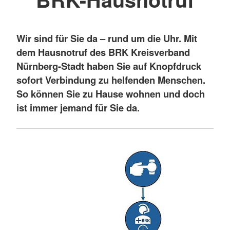
Wir sind für Sie da – rund um die Uhr. Mit
dem Hausnotruf des BRK Kreisverband
Nürnberg-Stadt haben Sie auf Knopfdruck
sofort Verbindung zu helfenden Menschen.
So können Sie zu Hause wohnen und doch
ist immer jemand für Sie da.