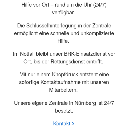
Hilfe vor Ort – rund um die Uhr (24/7)
verfügbar.
Die Schlüsselhinterlegung in der Zentrale
ermöglicht eine schnelle und unkomplizierte
Hilfe.
Im Notfall bleibt unser BRK-Einsatzdienst vor
Ort, bis der Rettungsdienst eintrifft.
Mit nur einem Knopfdruck entsteht eine
sofortige Kontaktaufnahme mit unseren
Mitarbeitern.
Unsere eigene Zentrale in Nürnberg ist 24/7
besetzt.
Kontakt