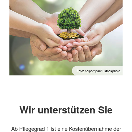
Foto: noipornpan/ i-stockphoto
Wir unterstützen Sie
Ab Pflegegrad 1 ist eine Kostenübernahme der