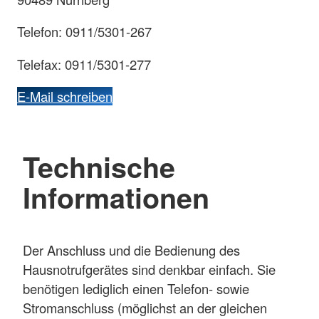
Telefon: 0911/5301-267
Telefax: 0911/5301-277
E-Mail schreiben
Technische
Informationen
Der Anschluss und die Bedienung des
Hausnotrufgerätes sind denkbar einfach. Sie
benötigen lediglich einen Telefon- sowie
Stromanschluss (möglichst an der gleichen