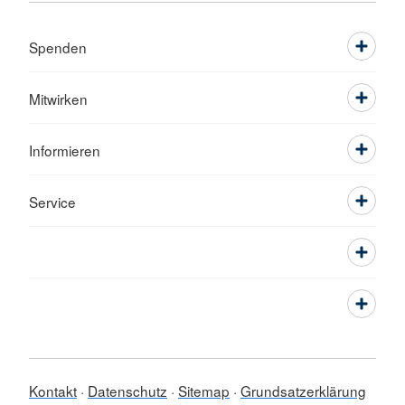
Spenden
Mitwirken
Informieren
Service
Kontakt
Datenschutz
Sitemap
Grundsatzerklärung