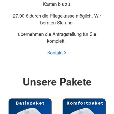
Kosten bis zu
27,00 € durch die Pflegekasse möglich. Wir
beraten Sie und
übernehmen die Antragstellung für Sie
komplett.
Kontakt
Unsere Pakete