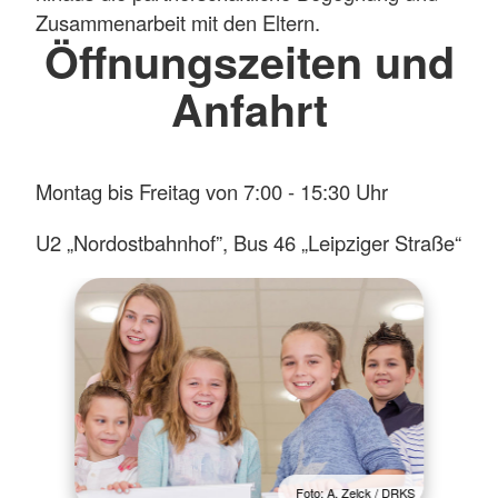
Zusammenarbeit mit den Eltern.
Öffnungszeiten und
Anfahrt
Montag bis Freitag von 7:00 - 15:30 Uhr
U2 „Nordostbahnhof”, Bus 46 „Leipziger Straße“
Foto: A. Zelck / DRKS