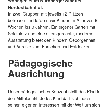
Wohngebiet im Nürnberger Stadtteil
Nordostbahnhof.
In zwei Gruppen mit jeweils 12 Plätzen
betreuen und fördern wir Kinder im Alter von 9
Wochen bis 3 Jahren. Ein eigener Garten mit
Spielplatz und eine altersgerechte, moderne
Ausstattung bietet den Kindern Geborgenheit
und Anreize zum Forschen und Entdecken.
Pädagogische
Ausrichtung
Unser pädagogisches Konzept stellt das Kind in
den Mittelpunkt. Jedes Kind darf sich nach
seinen eigenen Interessen mit der Welt um sich