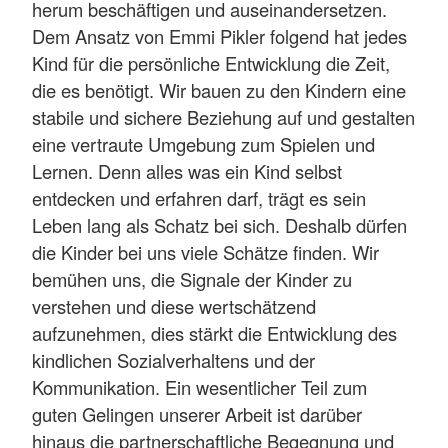
herum beschäftigen und auseinandersetzen.
Dem Ansatz von Emmi Pikler folgend hat jedes
Kind für die persönliche Entwicklung die Zeit,
die es benötigt. Wir bauen zu den Kindern eine
stabile und sichere Beziehung auf und gestalten
eine vertraute Umgebung zum Spielen und
Lernen. Denn alles was ein Kind selbst
entdecken und erfahren darf, trägt es sein
Leben lang als Schatz bei sich. Deshalb dürfen
die Kinder bei uns viele Schätze finden. Wir
bemühen uns, die Signale der Kinder zu
verstehen und diese wertschätzend
aufzunehmen, dies stärkt die Entwicklung des
kindlichen Sozialverhaltens und der
Kommunikation. Ein wesentlicher Teil zum
guten Gelingen unserer Arbeit ist darüber
hinaus die partnerschaftliche Begegnung und