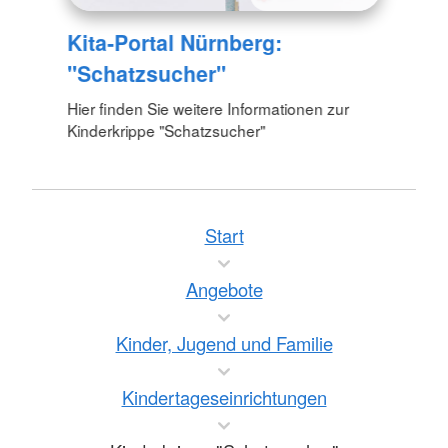
Kita-Portal Nürnberg:
"Schatzsucher"
Hier finden Sie weitere Informationen zur
Kinderkrippe "Schatzsucher"
Start
Angebote
Kinder, Jugend und Familie
Kindertageseinrichtungen