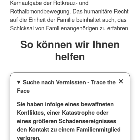
Kernaufgabe der Rotkreuz- und
Rothalbmondbewegung. Das humanitäre Recht
auf die Einheit der Familie beinhaltet auch, das
Schicksal von Familienangehörigen zu erfahren.
So können wir Ihnen
helfen
Suche nach Vermissten - Trace the
Face
Sie haben infolge eines bewaffneten
Konfliktes, einer Katastrophe oder
eines größeren Schadensereignisses
den Kontakt zu einem Familienmitglied
verloren.