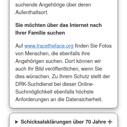
suchende Angehörige über deren
Aufenthaltsort.
Sie möchten über das Internet nach
Ihrer Familie suchen
Auf
www.tracetheface.org
finden Sie Fotos
von Menschen, die ebenfalls ihre
Angehörigen suchen. Dort können wir
auch Ihr Bild veröffentlichen, wenn Sie
dies wünschen. Zu Ihrem Schutz stellt der
DRK-Suchdienst bei dieser Online-
Suchmöglichkeit ebenfalls höchste
Anforderungen an die Datensicherheit.
Schicksalsklärungen über 70 Jahre