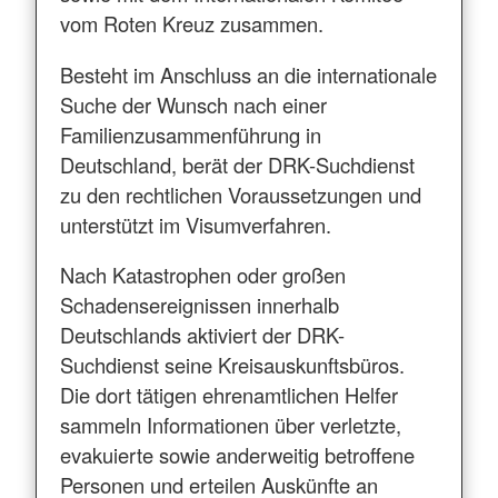
vom Roten Kreuz zusammen.
Besteht im Anschluss an die internationale
Suche der Wunsch nach einer
Familienzusammenführung in
Deutschland, berät der DRK-Suchdienst
zu den rechtlichen Voraussetzungen und
unterstützt im Visumverfahren.
Nach Katastrophen oder großen
Schadensereignissen innerhalb
Deutschlands aktiviert der DRK-
Suchdienst seine Kreisauskunftsbüros.
Die dort tätigen ehrenamtlichen Helfer
sammeln Informationen über verletzte,
evakuierte sowie anderweitig betroffene
Personen und erteilen Auskünfte an