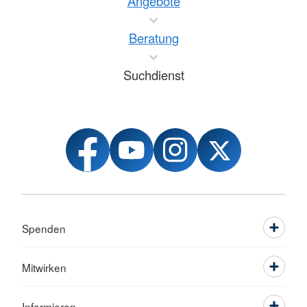
Angebote
Beratung
Suchdienst
Spenden
Mitwirken
Informieren