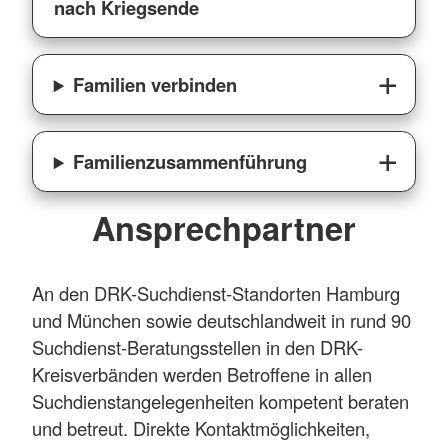
nach Kriegsende
Familien verbinden
Familienzusammenführung
Ansprechpartner
An den DRK-Suchdienst-Standorten Hamburg
und München sowie deutschlandweit in rund 90
Suchdienst-Beratungsstellen in den DRK-
Kreisverbänden werden Betroffene in allen
Suchdienstangelegenheiten kompetent beraten
und betreut. Direkte Kontaktmöglichkeiten,