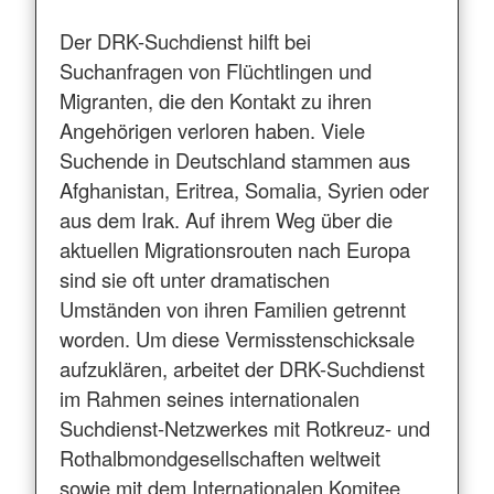
Der DRK-Suchdienst hilft bei
Suchanfragen von Flüchtlingen und
Migranten, die den Kontakt zu ihren
Angehörigen verloren haben. Viele
Suchende in Deutschland stammen aus
Afghanistan, Eritrea, Somalia, Syrien oder
aus dem Irak. Auf ihrem Weg über die
aktuellen Migrationsrouten nach Europa
sind sie oft unter dramatischen
Umständen von ihren Familien getrennt
worden. Um diese Vermisstenschicksale
aufzuklären, arbeitet der DRK-Suchdienst
im Rahmen seines internationalen
Suchdienst-Netzwerkes mit Rotkreuz- und
Rothalbmondgesellschaften weltweit
sowie mit dem Internationalen Komitee