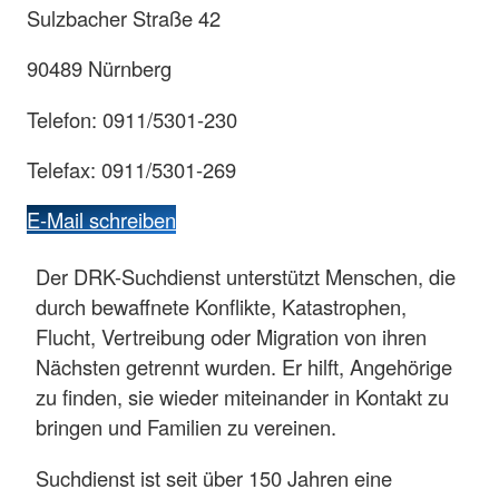
Sulzbacher Straße 42
90489 Nürnberg
Telefon: 0911/5301-230
Telefax: 0911/5301-269
E-Mail schreiben
Der DRK-Suchdienst unterstützt Menschen, die
durch bewaffnete Konflikte, Katastrophen,
Flucht, Vertreibung oder Migration von ihren
Nächsten getrennt wurden. Er hilft, Angehörige
zu finden, sie wieder miteinander in Kontakt zu
bringen und Familien zu vereinen.
Suchdienst ist seit über 150 Jahren eine