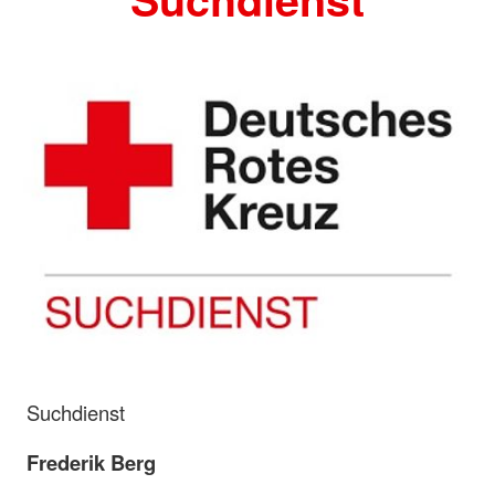
Suchdienst
Frederik Berg