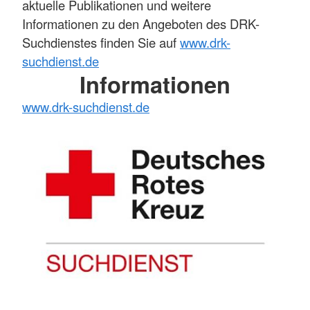
aktuelle Publikationen und weitere
Informationen zu den Angeboten des DRK-
Suchdienstes finden Sie auf
www.drk-
suchdienst.de
Informationen
www.drk-suchdienst.de