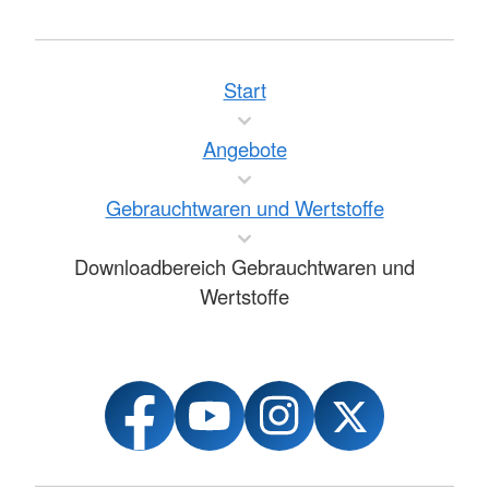
Start
Angebote
Gebrauchtwaren und Wertstoffe
Downloadbereich Gebrauchtwaren und
Wertstoffe