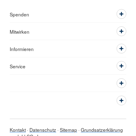
Spenden
Mitwirken
Informieren
Service
Kontakt
Datenschutz
Sitemap
Grundsatzerklärung