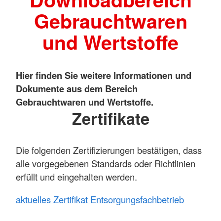
Gebrauchtwaren
und Wertstoffe
Hier finden Sie weitere Informationen und
Dokumente aus dem Bereich
Gebrauchtwaren und Wertstoffe.
Zertifikate
Die folgenden Zertifizierungen bestätigen, dass
alle vorgegebenen Standards oder Richtlinien
erfüllt und eingehalten werden.
aktuelles Zertifikat Entsorgungsfachbetrieb